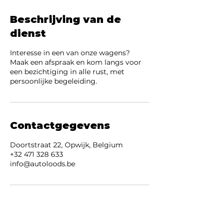
Beschrijving van de
dienst
Interesse in een van onze wagens?
Maak een afspraak en kom langs voor
een bezichtiging in alle rust, met
persoonlijke begeleiding.
Contactgegevens
Doortstraat 22, Opwijk, Belgium
+32 471 328 633
info@autoloods.be