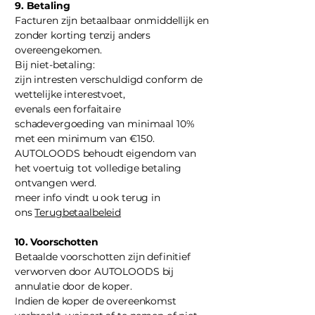
9. Betaling
Facturen zijn betaalbaar onmiddellijk en
zonder korting tenzij anders
overeengekomen.
Bij niet-betaling:
zijn intresten verschuldigd conform de
wettelijke interestvoet,
evenals een forfaitaire
schadevergoeding van minimaal 10%
met een minimum van €150.
AUTOLOODS behoudt eigendom van
het voertuig tot volledige betaling
ontvangen werd.
meer info vindt u ook terug in
ons
Terugbetaalbeleid
10. Voorschotten
Betaalde voorschotten zijn definitief
verworven door AUTOLOODS bij
annulatie door de koper.
Indien de koper de overeenkomst