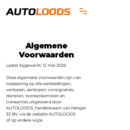
Algemene
Voorwaarden
Laatst bijgewerkt: 12 mei 2026
Deze algemene voorwaarden zijn van
toepassing op alle aanbiedingen,
verkopen, aankopen, consignaties,
diensten, overeenkomsten en
transacties uitgevoerd door
AUTOLOODS, handelsnaam van Hangar
33 BV, via de website AUTOLOODS
of op andere wijze.