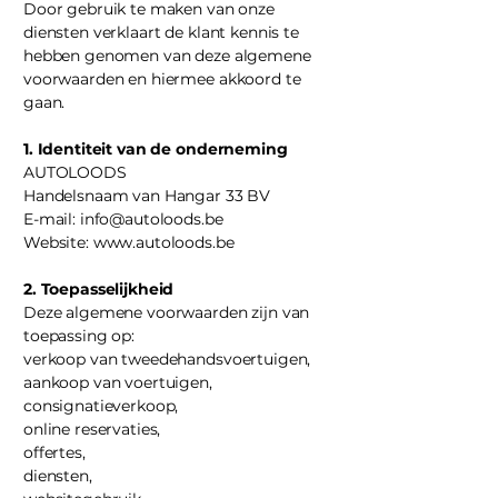
Door gebruik te maken van onze
diensten verklaart de klant kennis te
hebben genomen van deze algemene
voorwaarden en hiermee akkoord te
gaan.
1. Identiteit van de onderneming
AUTOLOODS
Handelsnaam van Hangar 33 BV
E-mail:
info@autoloods.be
Website:
www.autoloods.be
2. Toepasselijkheid
Deze algemene voorwaarden zijn van
toepassing op:
verkoop van tweedehandsvoertuigen,
aankoop van voertuigen,
consignatieverkoop,
online reservaties,
offertes,
diensten,