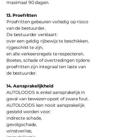
maximaal 90 dagen.
13. Proefritten
Proefritten gebeuren volledig op risico
van de bestuurder.
De bestuurder verklaart:
over een geldig rijbewijs te beschikken,
rijgeschikt te zijn,
en alle verkeersregels te respecteren.
Boetes, schade of overtredingen tijdens
proefritten zijn integraal ten laste van
de bestuurder.
14. Aansprakelijkheid
AUTOLOODS is enkel aansprakelijk in
geval van bewezen opzet of zware fout.
AUTOLOODS kan nooit aansprakelijk
gesteld worden voor:
indirecte schade,
gevolgschade,
winstverlies,