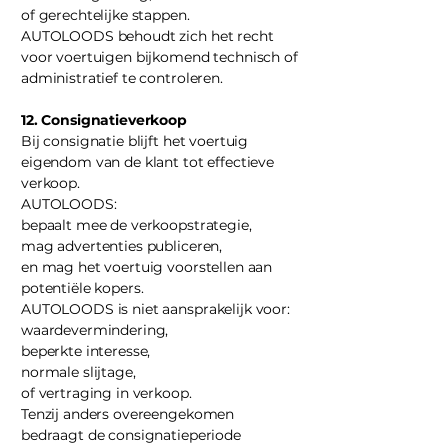
of gerechtelijke stappen.
AUTOLOODS behoudt zich het recht
voor voertuigen bijkomend technisch of
administratief te controleren.
12. Consignatieverkoop
Bij consignatie blijft het voertuig
eigendom van de klant tot effectieve
verkoop.
AUTOLOODS:
bepaalt mee de verkoopstrategie,
mag advertenties publiceren,
en mag het voertuig voorstellen aan
potentiële kopers.
AUTOLOODS is niet aansprakelijk voor:
waardevermindering,
beperkte interesse,
normale slijtage,
of vertraging in verkoop.
Tenzij anders overeengekomen
bedraagt de consignatieperiode