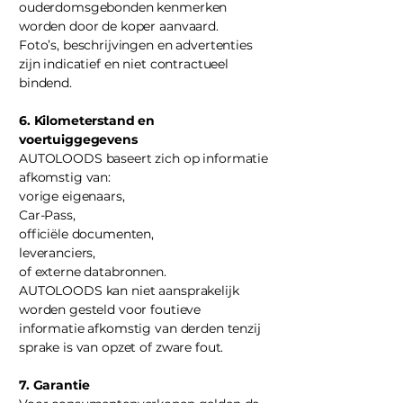
ouderdomsgebonden kenmerken
worden door de koper aanvaard.
Foto’s, beschrijvingen en advertenties
zijn indicatief en niet contractueel
bindend.
6. Kilometerstand en
voertuiggegevens
AUTOLOODS baseert zich op informatie
afkomstig van:
vorige eigenaars,
Car-Pass,
officiële documenten,
leveranciers,
of externe databronnen.
AUTOLOODS kan niet aansprakelijk
worden gesteld voor foutieve
informatie afkomstig van derden tenzij
sprake is van opzet of zware fout.
7. Garantie