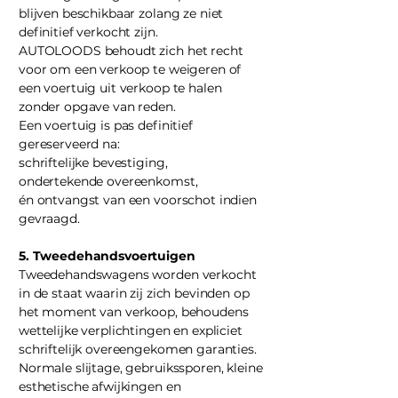
blijven beschikbaar zolang ze niet
definitief verkocht zijn.
AUTOLOODS behoudt zich het recht
voor om een verkoop te weigeren of
een voertuig uit verkoop te halen
zonder opgave van reden.
Een voertuig is pas definitief
gereserveerd na:
schriftelijke bevestiging,
ondertekende overeenkomst,
én ontvangst van een voorschot indien
gevraagd.
5. Tweedehandsvoertuigen
Tweedehandswagens worden verkocht
in de staat waarin zij zich bevinden op
het moment van verkoop, behoudens
wettelijke verplichtingen en expliciet
schriftelijk overeengekomen garanties.
Normale slijtage, gebruikssporen, kleine
esthetische afwijkingen en