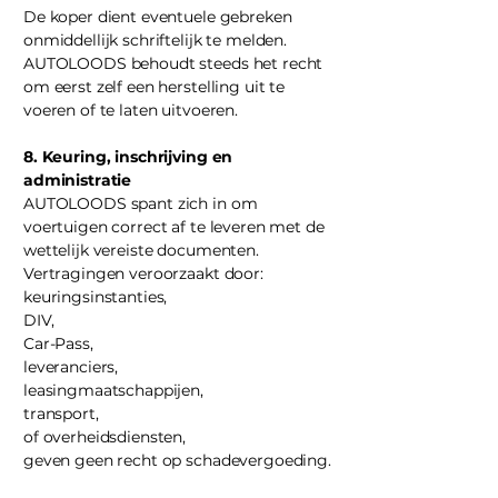
De koper dient eventuele gebreken
onmiddellijk schriftelijk te melden.
AUTOLOODS behoudt steeds het recht
om eerst zelf een herstelling uit te
voeren of te laten uitvoeren.
8. Keuring, inschrijving en
administratie
AUTOLOODS spant zich in om
voertuigen correct af te leveren met de
wettelijk vereiste documenten.
Vertragingen veroorzaakt door:
keuringsinstanties,
DIV,
Car-Pass,
leveranciers,
leasingmaatschappijen,
transport,
of overheidsdiensten,
geven geen recht op schadevergoeding.