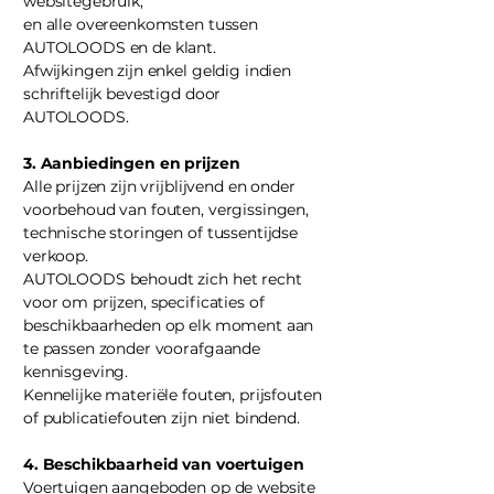
websitegebruik,
en alle overeenkomsten tussen
AUTOLOODS en de klant.
Afwijkingen zijn enkel geldig indien
schriftelijk bevestigd door
AUTOLOODS.
3. Aanbiedingen en prijzen
Alle prijzen zijn vrijblijvend en onder
voorbehoud van fouten, vergissingen,
technische storingen of tussentijdse
verkoop.
AUTOLOODS behoudt zich het recht
voor om prijzen, specificaties of
beschikbaarheden op elk moment aan
te passen zonder voorafgaande
kennisgeving.
Kennelijke materiële fouten, prijsfouten
of publicatiefouten zijn niet bindend.
4. Beschikbaarheid van voertuigen
Voertuigen aangeboden op de website